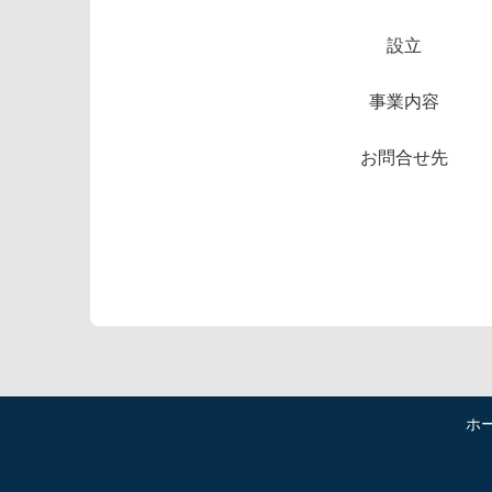
設立
事業内容
お問合せ先
ホ