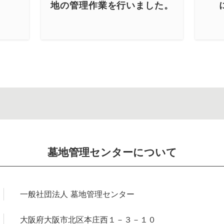
地の管理作業を行いました。
墓地管理センターについて
一般社団法人 墓地管理センター
大阪府大阪市北区本庄西１－３－１０