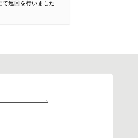
にて巡回を行いました