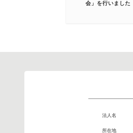
会」を行いました
法人名
所在地