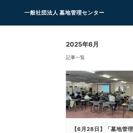
一般社団法人 墓地管理センター
2025年6月
記事一覧
【6月28日】「墓地管