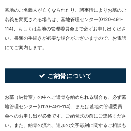
墓地のご名義人が亡くなられたり、諸事情によりお墓のご
名義を変更される場合は、墓地管理センター(0120-491-
114)、もしくは墓地の管理委員会まで必ずお申し出くださ
い。書類の手続きが必要な場合がございますので、お電話
にてご案内します。
ご納骨について
お墓（納骨室）の中へご遺骨を納められる場合も、必ず墓
地管理センター(0120-491-114)、または墓地の管理委員
会へのお申し出が必要です。ご納骨式の前にご連絡くださ
い。また、納骨の流れ、追加の文字彫刻に関するご相談も