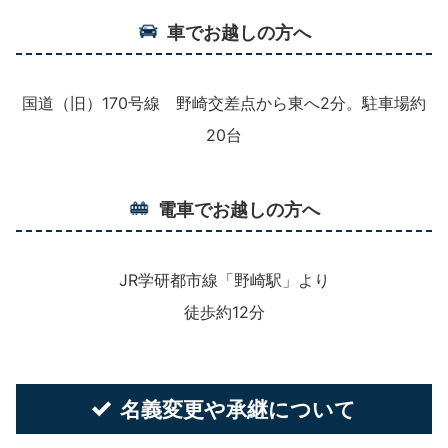
車でお越しの方へ
国道（旧）170号線 野崎交差点から東へ2分。駐車場約
20台
電車でお越しの方へ
JR学研都市線「野崎駅」より
徒歩約12分
名義変更や承継について