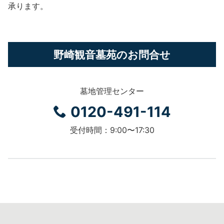
承ります。
野崎観音墓苑のお問合せ
墓地管理センター
0120-491-114
受付時間：9:00〜17:30