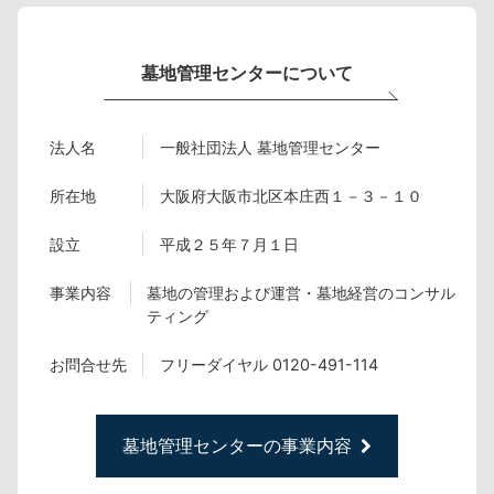
墓地管理センターについて
法人名
一般社団法人 墓地管理センター
所在地
大阪府大阪市北区本庄西１－３－１０
設立
平成２５年７月１日
事業内容
墓地の管理および運営・墓地経営のコンサル
ティング
お問合せ先
フリーダイヤル 0120-491-114
墓地管理センターの事業内容