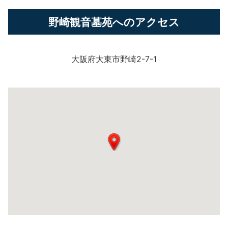
野崎観音墓苑へのアクセス
大阪府大東市野崎2-7-1