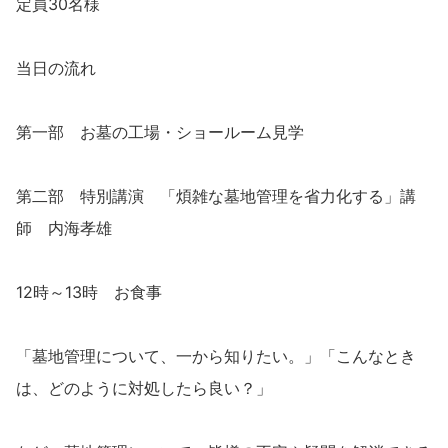
定員30名様
当日の流れ
第一部 お墓の工場・ショールーム見学
第二部 特別講演 「煩雑な墓地管理を省力化する」講
師 内海孝雄
12時～13時 お食事
「墓地管理について、一から知りたい。」「こんなとき
は、どのように対処したら良い？」