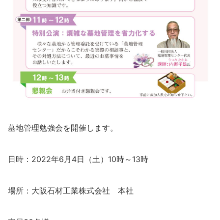
墓地管理勉強会を開催します。
日時：2022年6月4日（土）10時～13時
場所：大阪石材工業株式会社 本社