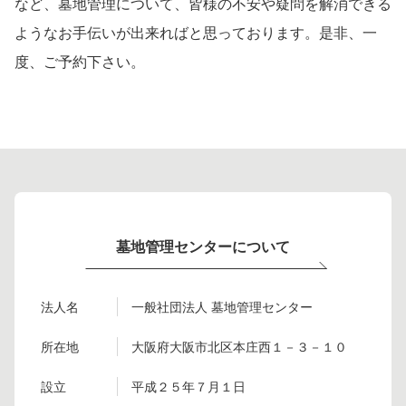
など、墓地管理について、皆様の不安や疑問を解消できる
ようなお手伝いが出来ればと思っております。是非、一
度、ご予約下さい。
墓地管理センターについて
法人名
一般社団法人 墓地管理センター
所在地
大阪府大阪市北区本庄西１－３－１０
設立
平成２５年７月１日