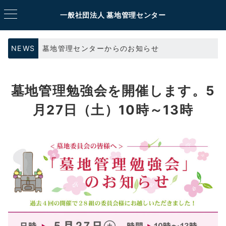
一般社団法人 墓地管理センター
NEWS
墓地管理センターからのお知らせ
墓地管理勉強会を開催します。5
月27日（土）10時～13時