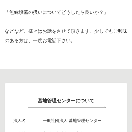
「無縁墳墓の扱いについてどうしたら良いか？」
などなど、様々はお話をさせて頂きます。少しでもご興味
のある方は、一度お電話下さい。
墓地管理センターについて
法人名
一般社団法人 墓地管理センター