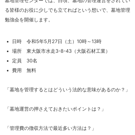
墓地管理センターでは、日頃、墓地の管理運営をされてい
る皆様のお役に少しでも立てればという想いで、墓地管理
勉強会を開催します。
日時 令和5年5月27日（土）10時～13時
場所 東大阪市水走3-8-43（大阪石材工業）
定員 30名
費用 無料
「墓地を管理するとはどういう法的な意味があるのか？」
「墓地運営の押さえておきたいポイントは？」
「管理費の徴収方法で最近多い方法は？」