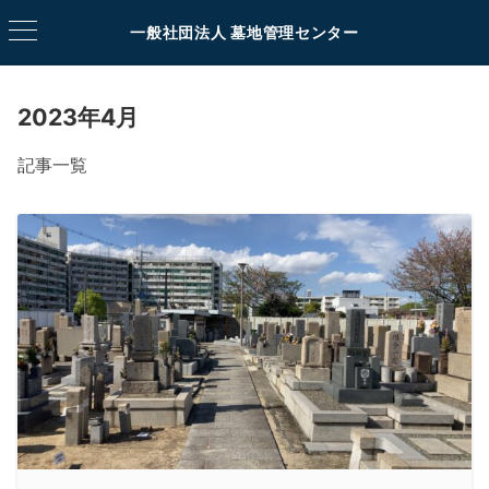
一般社団法人 墓地管理センター
2023年4月
記事一覧