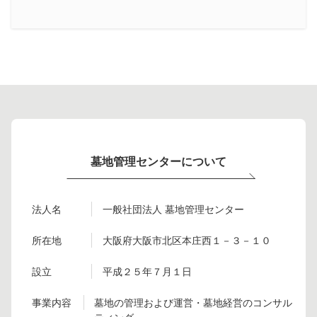
墓地管理センターについて
法人名
一般社団法人 墓地管理センター
所在地
大阪府大阪市北区本庄西１－３－１０
設立
平成２５年７月１日
事業内容
墓地の管理および運営・墓地経営のコンサル