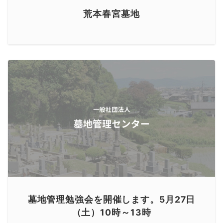
荒本春宮墓地
墓地管理勉強会を開催します。5月27日
（土）10時～13時